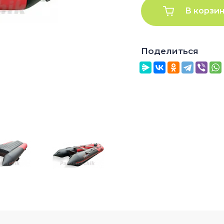
В корзи
Поделиться