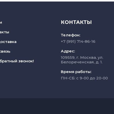
КОНТАКТЫ
и
акты
Телефон:
+7 (991) 714-86-16
доставка
Адрес:
связь
109559, г. Москва, ул.
братный звонок!
Белореченская, д. 1.
Время работы:
ПН-СБ: с 9-00 до 20-00