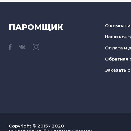
ПАРОМЩИК
О компани
Наши конт
Оплата и 
Обратная 
Заказать о
Copyright © 2015 - 2020