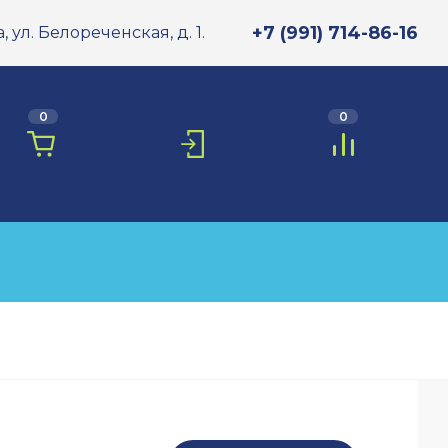
+7 (991) 714-86-16
, ул. Белореченская, д. 1.
0
0