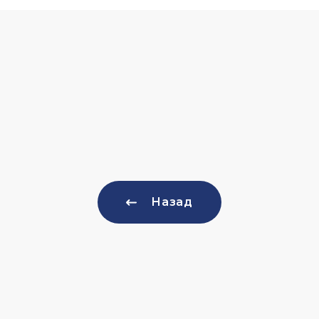
Назад