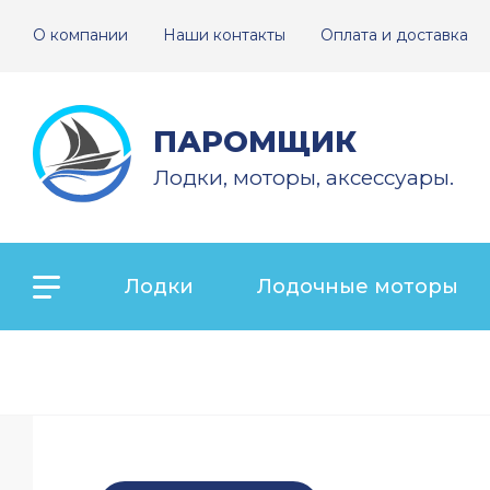
О компании
Наши контакты
Оплата и доставка
ПАРОМЩИК
Лодки, моторы, аксессуары.
Лодки
Лодочные моторы