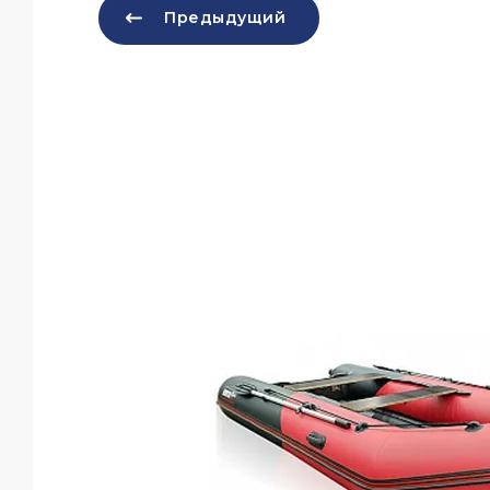
Предыдущий