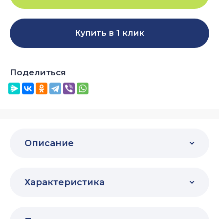
Купить в 1 клик
Поделиться
Описание
Характеристика