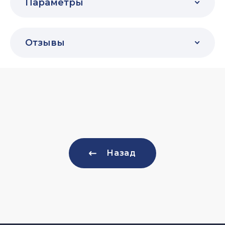
Параметры
Отзывы
Назад