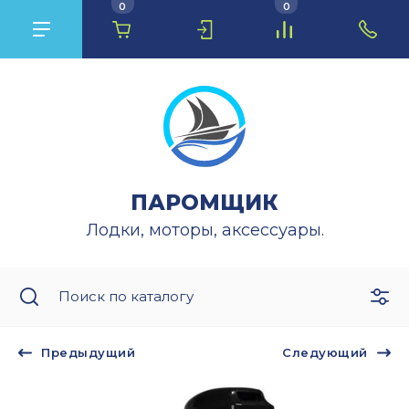
0
0
ПАРОМЩИК
Лодки, моторы, аксессуары.
Предыдущий
Следующий