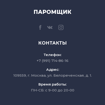
ПАРОМЩИК
КОНТАКТЫ
Телефон:
+7 (991) 714-86-16
Адрес:
109559, г. Москва, ул. Белореченская, д. 1.
Время работы:
ПН-СБ: с 9-00 до 20-00